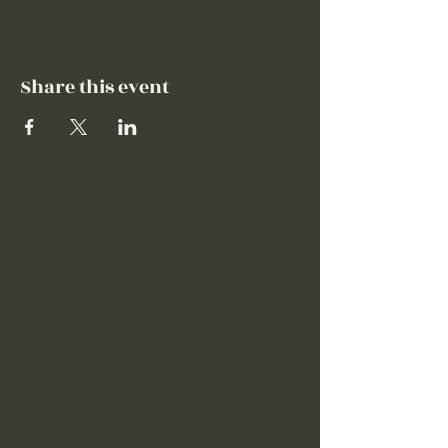
Share this event