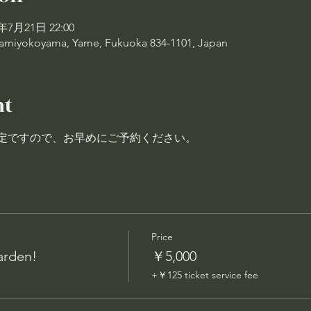
3年7月21日 22:00
miyokoyama, Yame, Fukuoka 834-1101, Japan
nt
定ですので、お早めにご予約ください。
Price
arden!
￥5,000
+￥125 ticket service fee