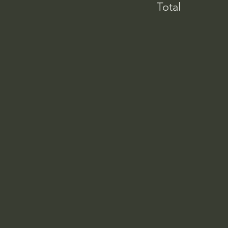
Total