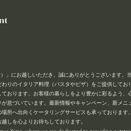
nt
ス・八女）」にお越しいただき、誠にありがとうございます
だわりのイタリア料理（パスタやピザ）をご提供してお
しております。お客様の暮らしをより豊かに彩るよう、
りが息づいています。最新情報やキャンペーン、新メニ
の場所へ出向くケータリングサービスも承っております
お越しを心よりお待ちしております。